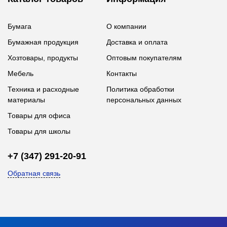
Бумага
О компании
Бумажная продукция
Доставка и оплата
Хозтовары, продукты
Оптовым покупателям
Мебель
Контакты
Техника и расходные
Политика обработки
материалы
персональных данных
Товары для офиса
Товары для школы
+7 (347) 291-20-91
Обратная связь