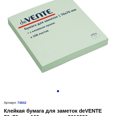
Артикул:
74842
Клейкая бумага для заметок deVENTE