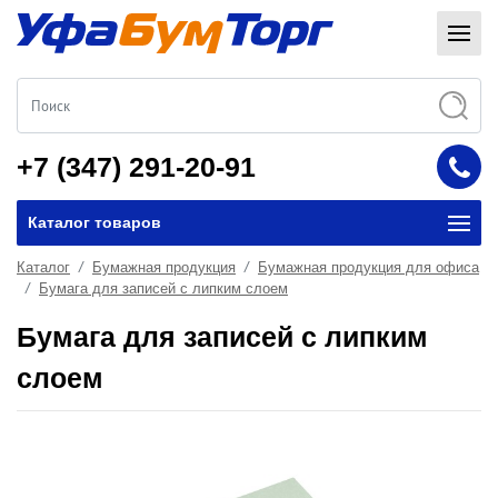
+7 (347) 291-20-91
Каталог товаров
Каталог
Бумажная продукция
Бумажная продукция для офиса
Бумага для записей с липким слоем
Бумага для записей с липким
слоем