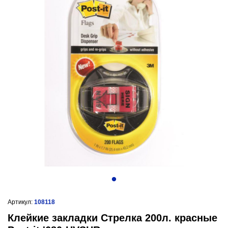
Артикул:
108118
Клейкие закладки Стрелка 200л. красные