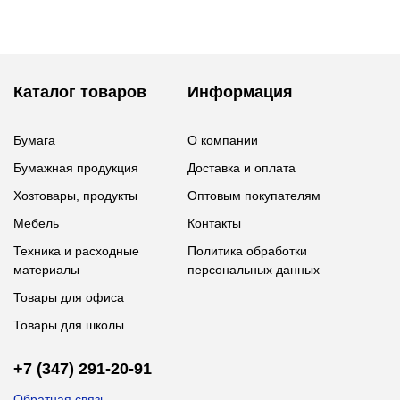
Каталог товаров
Информация
Бумага
О компании
Бумажная продукция
Доставка и оплата
Хозтовары, продукты
Оптовым покупателям
Мебель
Контакты
Техника и расходные
Политика обработки
материалы
персональных данных
Товары для офиса
Товары для школы
+7 (347) 291-20-91
Обратная связь