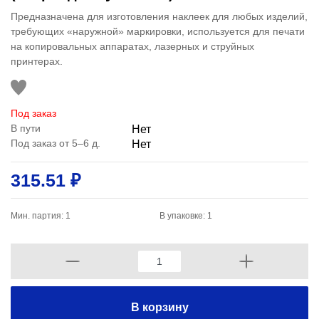
Предназначена для изготовления наклеек для любых изделий,
требующих «наружной» маркировки, используется для печати
на копировальных аппаратах, лазерных и струйных
принтерах.
Под заказ
В пути
Нет
Под заказ от 5–6 д.
Нет
315.51 ₽
Мин. партия: 1
В упаковке: 1
В корзину