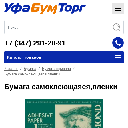
+7 (347) 291-20-91
Каталог товаров
Каталог
Бумага
Бумага офисная
Бумага самоклеющаяся,пленки
Бумага самоклеющаяся,пленки