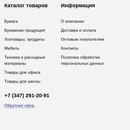
Каталог товаров
Информация
Бумага
О компании
Бумажная продукция
Доставка и оплата
Хозтовары, продукты
Оптовым покупателям
Мебель
Контакты
Техника и расходные
Политика обработки
материалы
персональных данных
Товары для офиса
Товары для школы
+7 (347) 291-20-91
Обратная связь