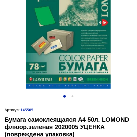
Артикул:
145505
Бумага самоклеящаяся А4 50л. LOMOND
флюор.зеленая 2020005 УЦЕНКА
(повреждена упаковка)