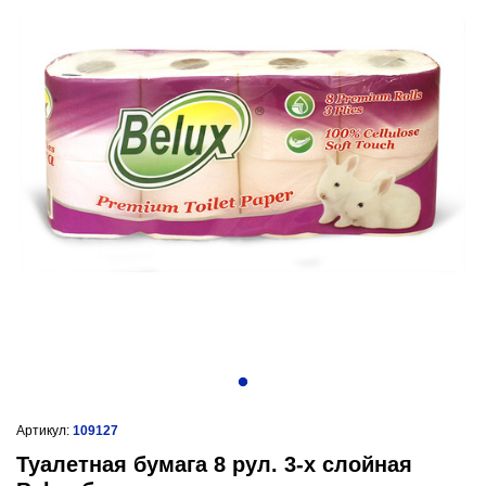
Артикул:
109127
Туалетная бумага 8 рул. 3-х слойная