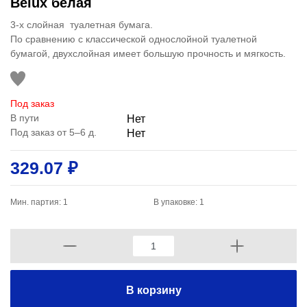
Belux белая
3-х слойная туалетная бумага.
По сравнению с классической однослойной туалетной
бумагой, двухслойная имеет большую прочность и мягкость.
Под заказ
В пути
Нет
Под заказ от 5–6 д.
Нет
329.07 ₽
Мин. партия: 1
В упаковке: 1
В корзину