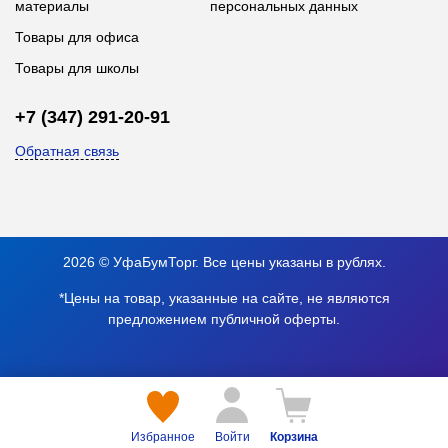
материалы
персональных данных
Товары для офиса
Товары для школы
+7 (347) 291-20-91
Обратная связь
2026 © УфаБумТорг. Все цены указаны в рублях.
*Цены на товар, указанные на сайте, не являются
предложением публичной оферты.
Избранное
Войти
Корзина