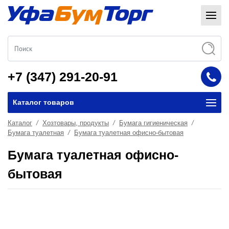
+7 (347) 291-20-91
Каталог товаров
Каталог
Хозтовары, продукты
Бумага гигиеническая
Бумага туалетная
Бумага туалетная офисно-бытовая
Бумага туалетная офисно-
бытовая