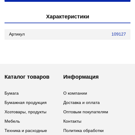
Характеристики
Артикул
109127
Каталог товаров
Информация
Бумага
О компании
Бумажная продукция
Доставка и оплата
Хозтовары, продукты
Оптовым покупателям
Мебель
Контакты
Техника и расходные
Политика обработки