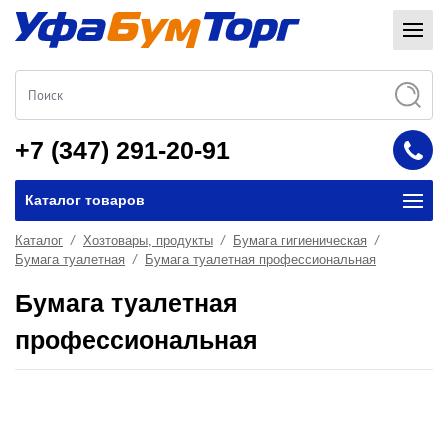
+7 (347) 291-20-91
Каталог товаров
Каталог
Хозтовары, продукты
Бумага гигиеническая
Бумага туалетная
Бумага туалетная профессиональная
Бумага туалетная
профессиональная