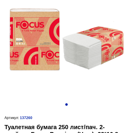
Артикул:
137260
Туалетная бумага 250 лист/пач. 2-