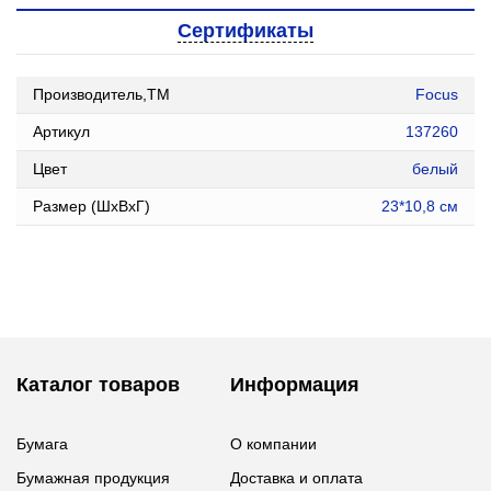
Сертификаты
Производитель,ТМ
Focus
Артикул
137260
Цвет
белый
Размер (ШxВxГ)
23*10,8 см
Каталог товаров
Информация
Бумага
О компании
Бумажная продукция
Доставка и оплата