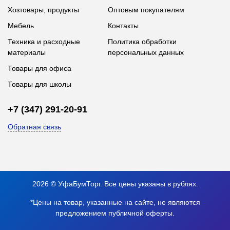
Хозтовары, продукты
Оптовым покупателям
Мебель
Контакты
Техника и расходные
Политика обработки
материалы
персональных данных
Товары для офиса
Товары для школы
+7 (347) 291-20-91
Обратная связь
2026 © УфаБумТорг. Все цены указаны в рублях.
*Цены на товар, указанные на сайте, не являются
предложением публичной оферты.