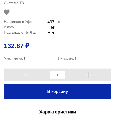
Система T3
На складе в Уфе
497 шт
В пути
Нет
Под заказ от 5–6 д.
Нет
132.87 ₽
Мин. партия: 1
В упаковке: 1
В корзину
Характеристики