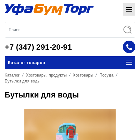
+7 (347) 291-20-91
Каталог товаров
Каталог
Хозтовары, продукты
Хозтовары
Посуда
Бутылки для воды
Бутылки для воды