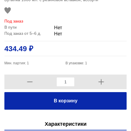
Под заказ
В пути
Нет
Под заказ от 5–6 д.
Нет
434.49 ₽
Мин. партия: 1
В упаковке: 1
В корзину
Характеристики