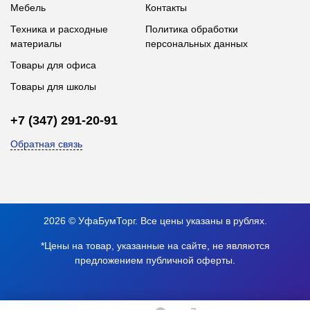
Мебель
Контакты
Техника и расходные
Политика обработки
материалы
персональных данных
Товары для офиса
Товары для школы
+7 (347) 291-20-91
Обратная связь
2026 © УфаБумТорг. Все цены указаны в рублях.
*Цены на товар, указанные на сайте, не являются
предложением публичной оферты.