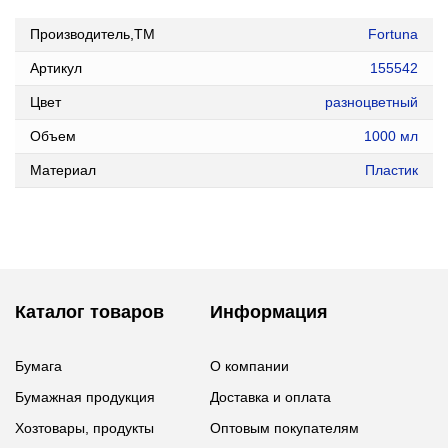
Производитель,ТМ
Fortuna
Артикул
155542
Цвет
разноцветный
Объем
1000 мл
Материал
Пластик
Каталог товаров
Информация
Бумага
О компании
Бумажная продукция
Доставка и оплата
Хозтовары, продукты
Оптовым покупателям