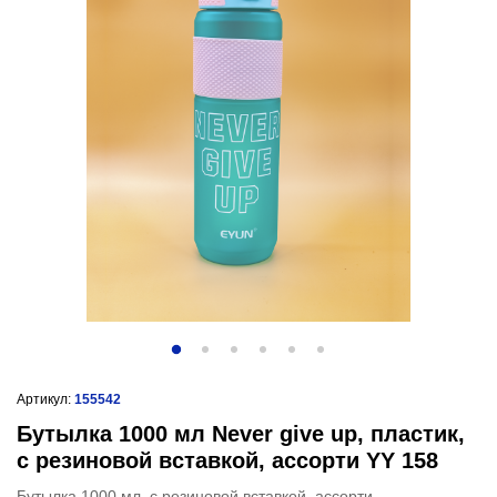
Артикул:
155542
Бутылка 1000 мл Never give up, пластик,
с резиновой вставкой, ассорти YY 158
Бутылка 1000 мл. с резиновой вставкой, ассорти