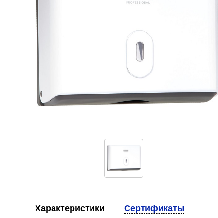
Характеристики
Сертификаты