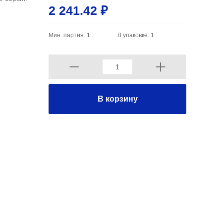
2 241.42 ₽
Мин. партия: 1
В упаковке: 1
В корзину