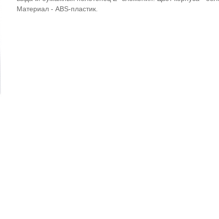
Материал - ABS-пластик.