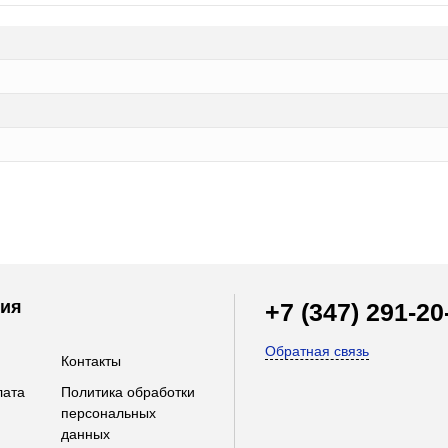
ия
+7 (347) 291-20
Обратная связь
Контакты
лата
Политика обработки
персональных
данных