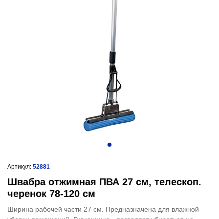
Артикул:
52881
Швабра отжимная ПВА 27 см, телескоп.
черенок 78-120 см
Ширина рабочей части 27 см. Предназначена для влажной