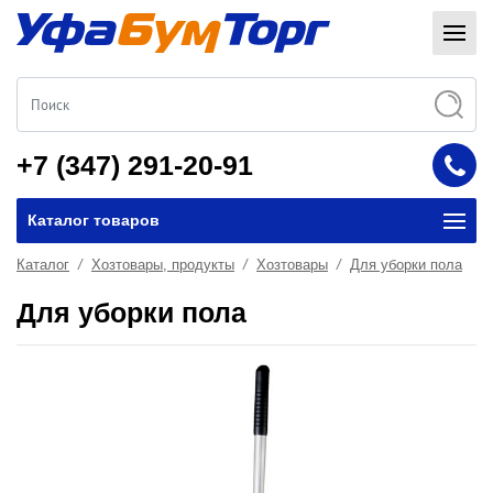
+7 (347) 291-20-91
Каталог товаров
Каталог
Хозтовары, продукты
Хозтовары
Для уборки пола
Для уборки пола