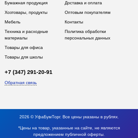
Бумажная продукция
Доставка и оплата
Хозтовары, продукты
Оптовым покупателям
Мебель
Контакты
Техника и расходные
Политика обработки
материалы
персональных данных
Товары для офиса
Товары для школы
+7 (347) 291-20-91
Обратная связь
2026 © УфаБумТорг. Все цены указаны в рублях.
*Цены на товар, указанные на сайте, не являются
предложением публичной оферты.