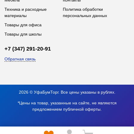
Мебель
Контакты
Техника и расходные
Политика обработки
материалы
персональных данных
Товары для офиса
Товары для школы
+7 (347) 291-20-91
Обратная связь
2026 © УфаБумТорг. Все цены указаны в рублях.
*Цены на товар, указанные на сайте, не являются
предложением публичной оферты.