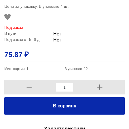
Цена за упаковку. В упаковке 4 шт.
Под заказ
В пути
Нет
Под заказ от 5–6 д.
Нет
75.87 ₽
Мин. партия: 1
В упаковке: 12
В корзину
Характеристики