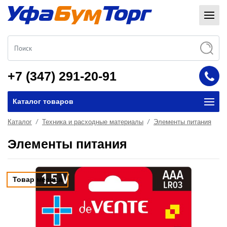
+7 (347) 291-20-91
Каталог товаров
Каталог
Техника и расходные материалы
Элементы питания
Элементы питания
Товар месяца