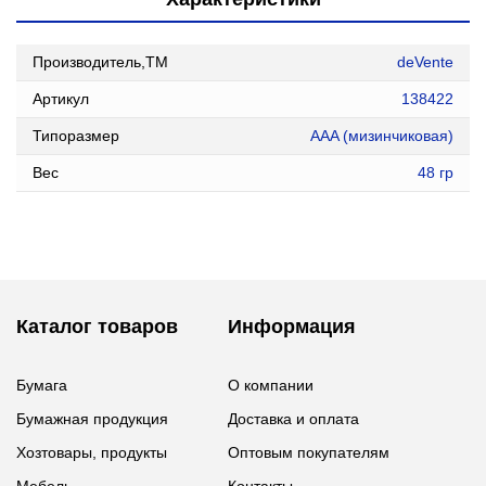
Производитель,ТМ
deVente
Артикул
138422
Типоразмер
AAA (мизинчиковая)
Вес
48 гр
Каталог товаров
Информация
Бумага
О компании
Бумажная продукция
Доставка и оплата
Хозтовары, продукты
Оптовым покупателям