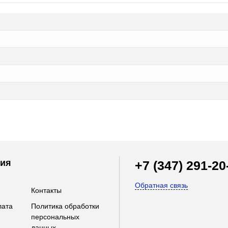
ия
+7 (347) 291-20
Обратная связь
Контакты
лата
Политика обработки
персональных
данных