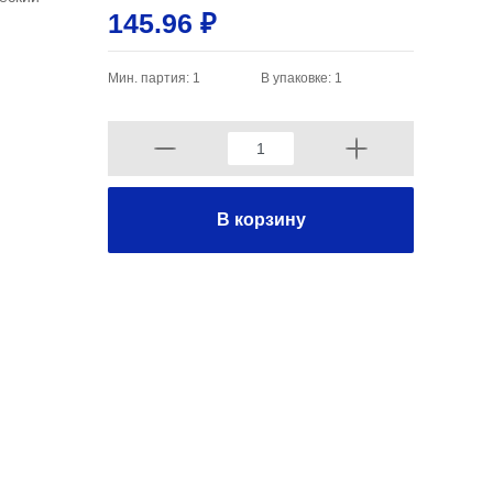
145.96 ₽
Мин. партия: 1
В упаковке: 1
В корзину