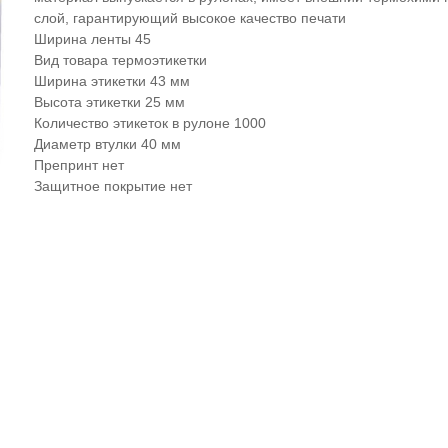
слой, гарантирующий высокое качество печати
Ширина ленты 45
Вид товара термоэтикетки
Ширина этикетки 43 мм
Высота этикетки 25 мм
Количество этикеток в рулоне 1000
Диаметр втулки 40 мм
Препринт нет
Защитное покрытие нет