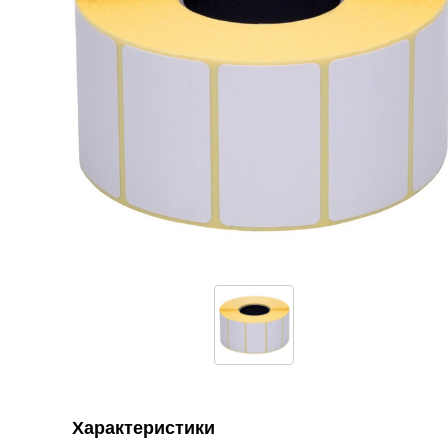
Характеристики