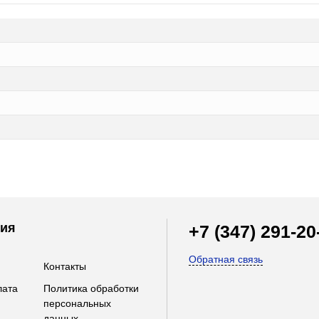
ия
+7 (347) 291-20
Обратная связь
Контакты
лата
Политика обработки
персональных
данных