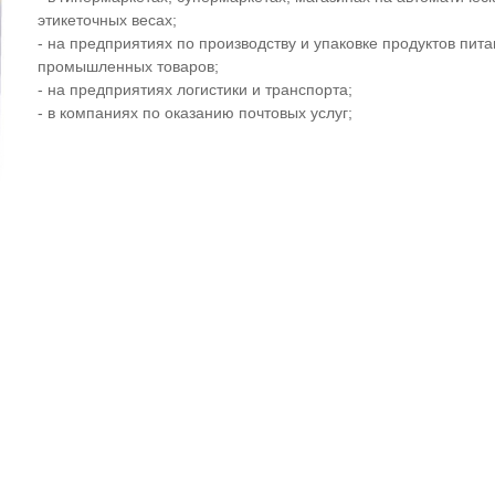
этикеточных весах;
- на предприятиях по производству и упаковке продуктов пита
промышленных товаров;
- на предприятиях логистики и транспорта;
- в компаниях по оказанию почтовых услуг;