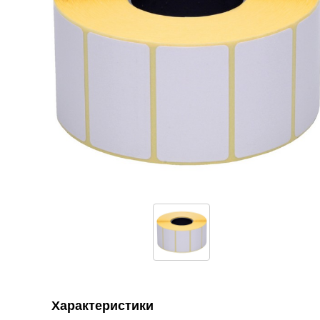
Характеристики