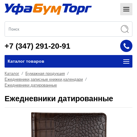
+7 (347) 291-20-91
Каталог товаров
Каталог
Бумажная продукция
Ежедневники,записные книжки,календари
Ежедневники датированные
Ежедневники датированные