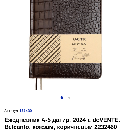
Артикул:
156430
Ежедневник А-5 датир. 2024 г. deVENTE.
Belcanto, кожзам, коричневый 2232460