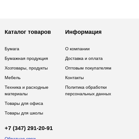
Каталог товаров
Информация
Бумага
О компании
Бумажная продукция
Доставка и оплата
Хозтовары, продукты
Оптовым покупателям
Мебель
Контакты
Техника и расходные
Политика обработки
материалы
персональных данных
Товары для офиса
Товары для школы
+7 (347) 291-20-91
Обратная связь