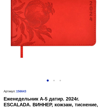
Артикул:
156643
Еженедельник А-5 датир. 2024г.
ESCALADA. ВИННЕР, кожзам, тиснение,