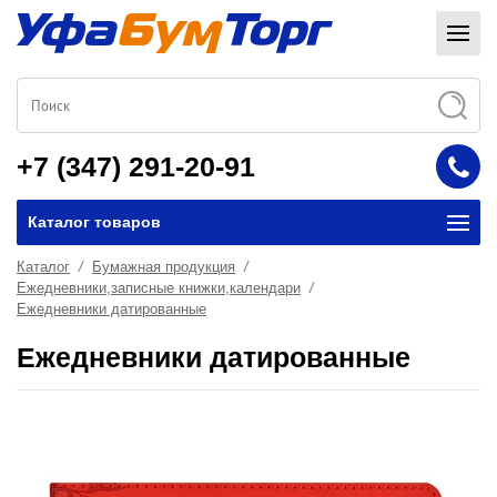
+7 (347) 291-20-91
Каталог товаров
Каталог
Бумажная продукция
Ежедневники,записные книжки,календари
Ежедневники датированные
Ежедневники датированные