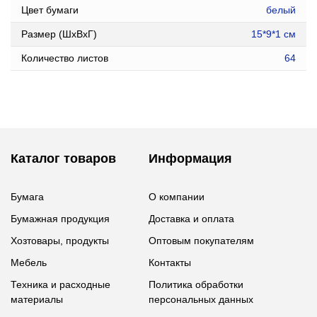
Цвет бумаги
белый
Размер (ШxВxГ)
15*9*1 см
Количество листов
64
Каталог товаров
Информация
Бумага
О компании
Бумажная продукция
Доставка и оплата
Хозтовары, продукты
Оптовым покупателям
Мебель
Контакты
Техника и расходные
Политика обработки
материалы
персональных данных