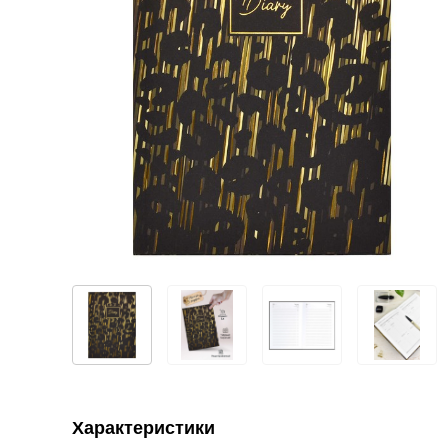
Характеристики