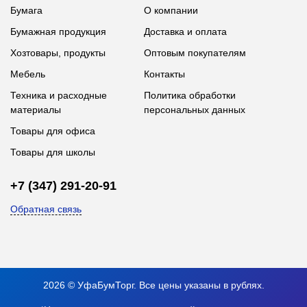
Бумага
О компании
Бумажная продукция
Доставка и оплата
Хозтовары, продукты
Оптовым покупателям
Мебель
Контакты
Техника и расходные
Политика обработки
материалы
персональных данных
Товары для офиса
Товары для школы
+7 (347) 291-20-91
Обратная связь
2026 © УфаБумТорг. Все цены указаны в рублях.