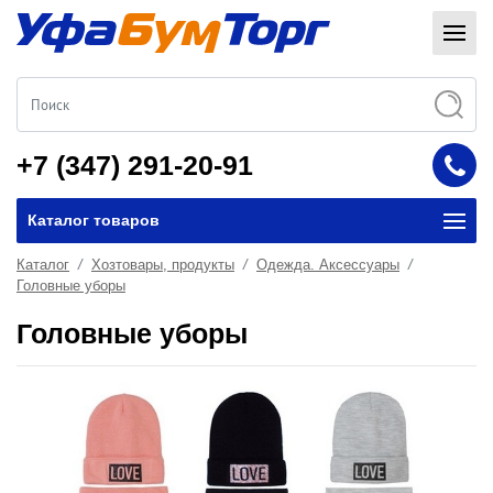
+7 (347) 291-20-91
Каталог товаров
Каталог
Хозтовары, продукты
Одежда. Аксессуары
Головные уборы
Головные уборы