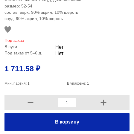
размер: 52-54
состав: верх: 90% акрил, 10% шерсть
снуд: 90% акрил, 10% шерсть
Под заказ
В пути
Нет
Под заказ от 5–6 д.
Нет
1 711.58 ₽
Мин. партия: 1
В упаковке: 1
В корзину