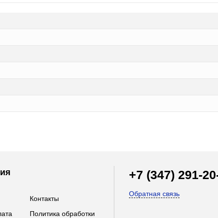
ия
+7 (347) 291-20
Обратная связь
Контакты
лата
Политика обработки