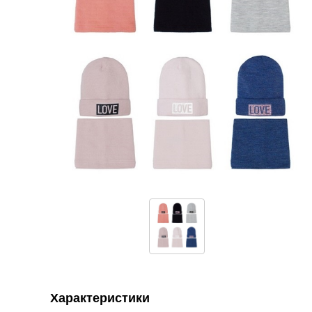
Характеристики