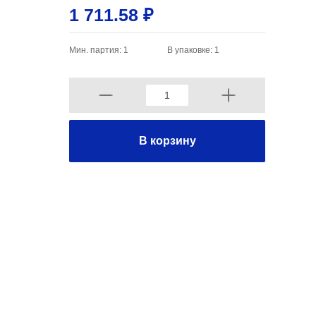
1 711.58 ₽
Мин. партия: 1
В упаковке: 1
В корзину