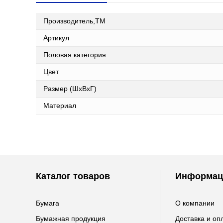
Производитель,ТМ
Артикул
Половая категория
Цвет
Размер (ШxВxГ)
Материал
Каталог товаров
Информац
Бумага
О компании
Бумажная продукция
Доставка и оп