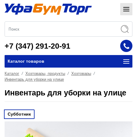
+7 (347) 291-20-91
Каталог товаров
Каталог
Хозтовары, продукты
Хозтовары
Инвентарь для уборки на улице
Инвентарь для уборки на улице
Субботник