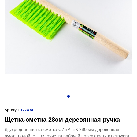
Артикул:
127434
Щетка-сметка 28см деревянная ручка
Двухрядная щетка-сметка СИБРТЕХ 280 мм деревянная
ручка подойдет для очистки рабочей поверхности от стружки,