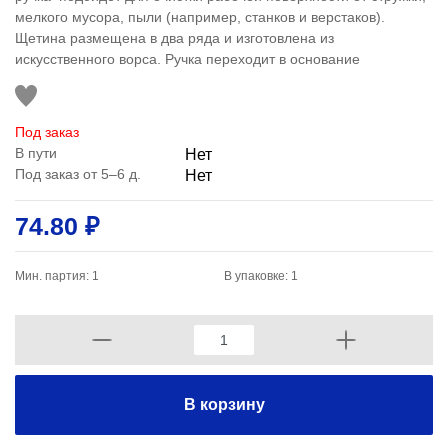
мелкого мусора, пыли (например, станков и верстаков).
Щетина размещена в два ряда и изготовлена из
искусственного ворса. Ручка переходит в основание
Под заказ
В пути
Нет
Под заказ от 5–6 д.
Нет
74.80 ₽
Мин. партия: 1
В упаковке: 1
В корзину