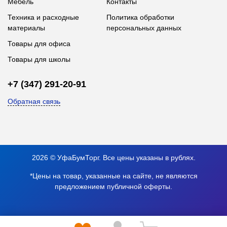
Мебель
Контакты
Техника и расходные
Политика обработки
материалы
персональных данных
Товары для офиса
Товары для школы
+7 (347) 291-20-91
Обратная связь
2026 © УфаБумТорг. Все цены указаны в рублях.
*Цены на товар, указанные на сайте, не являются
предложением публичной оферты.