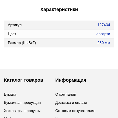
Характеристики
Артикул
127434
Цвет
ассорти
Размер (ШxВxГ)
280 мм
Каталог товаров
Информация
Бумага
О компании
Бумажная продукция
Доставка и оплата
Хозтовары, продукты
Оптовым покупателям