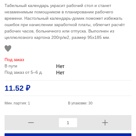
Табельный календарь украсит рабочий стол и станет
незаменимым помощником в планировании рабочего
времени. Настольный календарь-домик поможет избежать
ошибок при начислении заработной платы, облегчит расчёт
рабочих часов, больничного или отпуска. Выполнен из
целлюлозного картона 200гр/м2, размер 95х185 мм.
Под заказ
В пути
Нет
Под заказ от 5–6 д.
Нет
11.52 ₽
Мин. партия: 1
В упаковке: 30