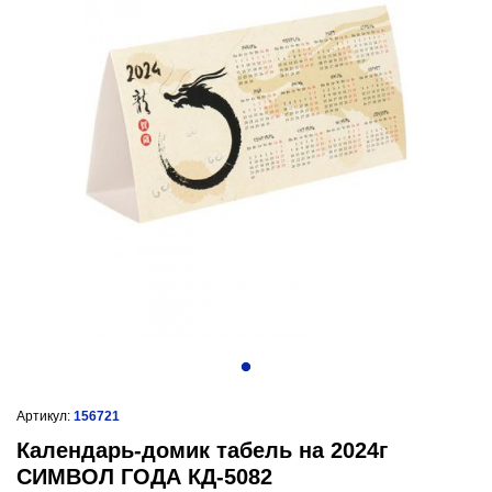
Артикул:
156721
Календарь-домик табель на 2024г
СИМВОЛ ГОДА КД-5082