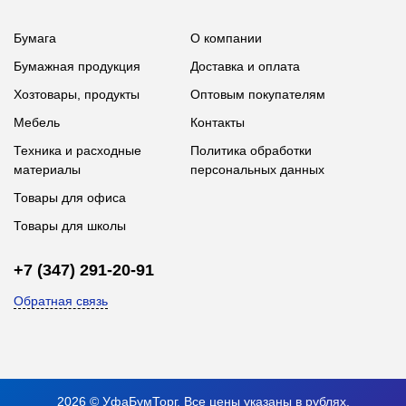
Бумага
О компании
Бумажная продукция
Доставка и оплата
Хозтовары, продукты
Оптовым покупателям
Мебель
Контакты
Техника и расходные
Политика обработки
материалы
персональных данных
Товары для офиса
Товары для школы
+7 (347) 291-20-91
Обратная связь
2026 © УфаБумТорг. Все цены указаны в рублях.