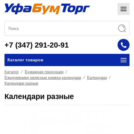
+7 (347) 291-20-91
Каталог товаров
Каталог
Бумажная продукция
Ежедневники,записные книжки,календари
Календари
Календари разные
Календари разные