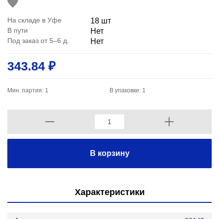
На складе в Уфе
18 шт
В пути
Нет
Под заказ от 5–6 д.
Нет
343.84 ₽
Мин. партия: 1
В упаковке: 1
В корзину
Характеристики