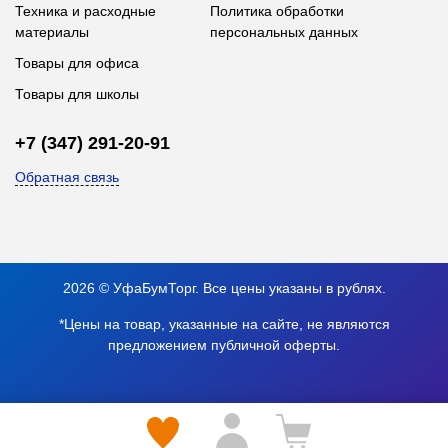
Техника и расходные
Политика обработки
материалы
персональных данных
Товары для офиса
Товары для школы
+7 (347) 291-20-91
Обратная связь
2026 © УфаБумТорг. Все цены указаны в рублях.
*Цены на товар, указанные на сайте, не являются
предложением публичной оферты.