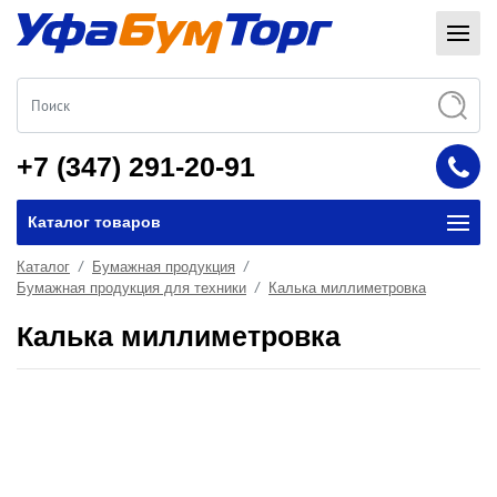
+7 (347) 291-20-91
Каталог товаров
Каталог
Бумажная продукция
Бумажная продукция для техники
Калька миллиметровка
Калька миллиметровка