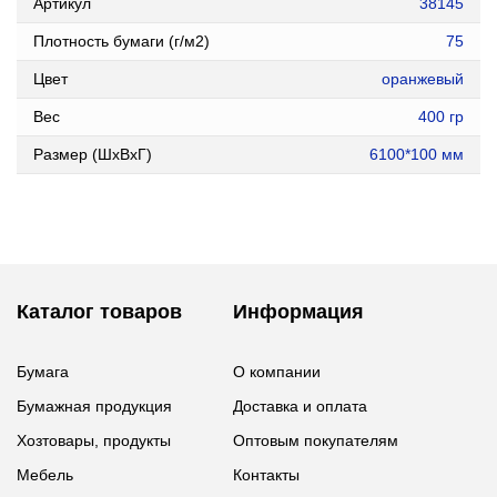
Артикул
38145
Плотность бумаги (г/м2)
75
Цвет
оранжевый
Вес
400 гр
Размер (ШxВxГ)
6100*100 мм
Каталог товаров
Информация
Бумага
О компании
Бумажная продукция
Доставка и оплата
Хозтовары, продукты
Оптовым покупателям
Мебель
Контакты