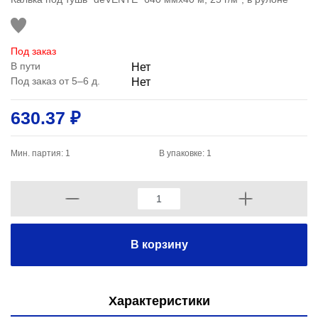
Под заказ
В пути
Нет
Под заказ от 5–6 д.
Нет
630.37 ₽
Мин. партия: 1
В упаковке: 1
В корзину
Характеристики