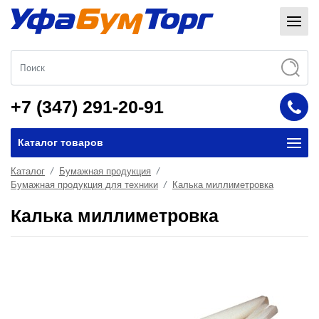
+7 (347) 291-20-91
Каталог товаров
Каталог
Бумажная продукция
Бумажная продукция для техники
Калька миллиметровка
Калька миллиметровка