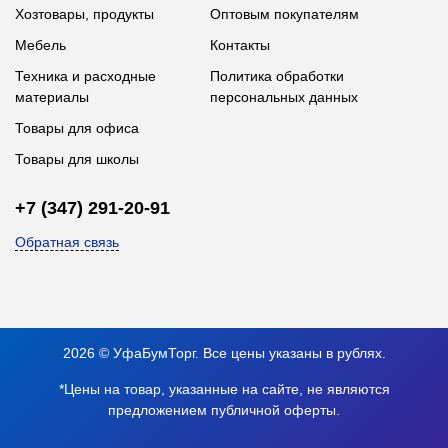
Хозтовары, продукты
Оптовым покупателям
Мебель
Контакты
Техника и расходные
Политика обработки
материалы
персональных данных
Товары для офиса
Товары для школы
+7 (347) 291-20-91
Обратная связь
2026 © УфаБумТорг. Все цены указаны в рублях.
*Цены на товар, указанные на сайте, не являются
предложением публичной оферты.