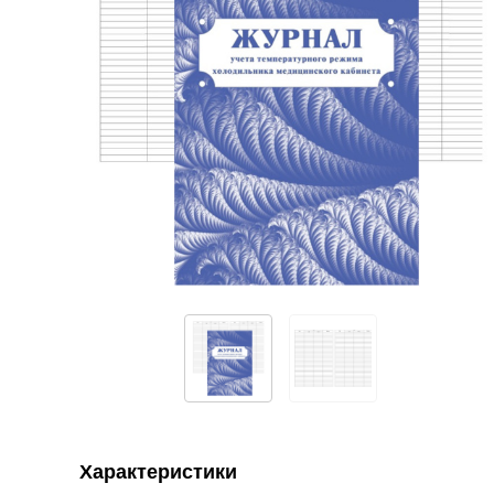
Характеристики