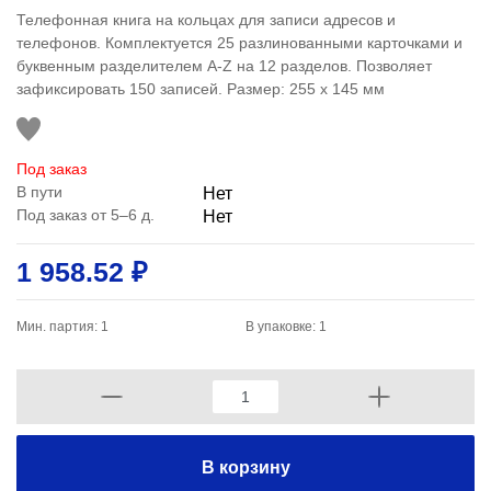
Телефонная книга на кольцах для записи адресов и
телефонов. Комплектуется 25 разлинованными карточками и
буквенным разделителем A-Z на 12 разделов. Позволяет
зафиксировать 150 записей. Размер: 255 x 145 мм
Под заказ
В пути
Нет
Под заказ от 5–6 д.
Нет
1 958.52 ₽
Мин. партия: 1
В упаковке: 1
В корзину