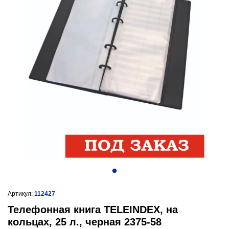
Артикул:
112427
Телефонная книга TELEINDEX, на
кольцах, 25 л., черная 2375-58