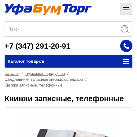
+7 (347) 291-20-91
Каталог товаров
Каталог
Бумажная продукция
Ежедневники,записные книжки,календари
Книжки записные, телефонные
Книжки записные, телефонные