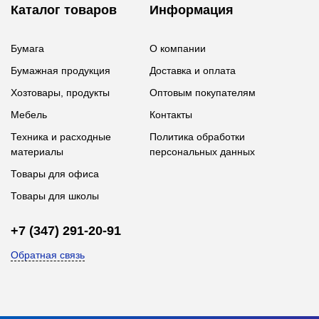
Каталог товаров
Информация
Бумага
О компании
Бумажная продукция
Доставка и оплата
Хозтовары, продукты
Оптовым покупателям
Мебель
Контакты
Техника и расходные
Политика обработки
материалы
персональных данных
Товары для офиса
Товары для школы
+7 (347) 291-20-91
Обратная связь