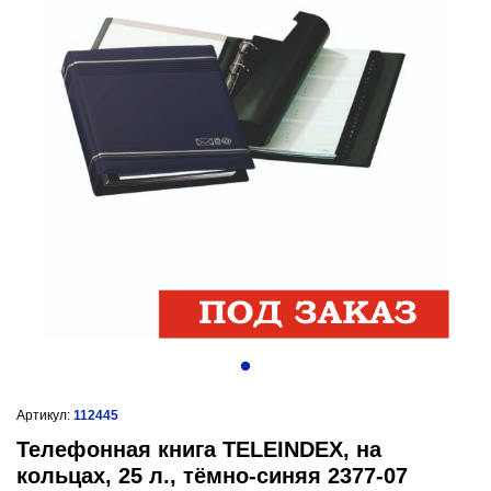
Артикул:
112445
Телефонная книга TELEINDEX, на
кольцах, 25 л., тёмно-синяя 2377-07