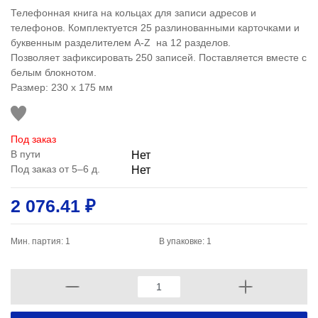
Телефонная книга на кольцах для записи адресов и
телефонов. Комплектуется 25 разлинованными карточками и
буквенным разделителем A-Z на 12 разделов.
Позволяет зафиксировать 250 записей. Поставляется вместе с
белым блокнотом.
Размер: 230 x 175 мм
Под заказ
В пути
Нет
Под заказ от 5–6 д.
Нет
2 076.41 ₽
Мин. партия: 1
В упаковке: 1