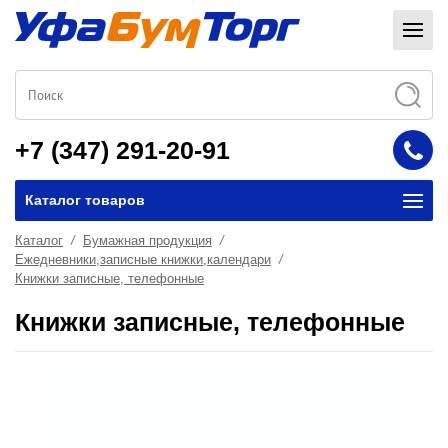
+7 (347) 291-20-91
Каталог товаров
Каталог
Бумажная продукция
Ежедневники,записные книжки,календари
Книжки записные, телефонные
Книжки записные, телефонные