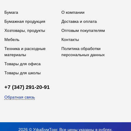
Бумага
О компании
Бумажная продукция
Доставка и оплата
Хозтовары, продукты
Оптовым покупателям
Мебель
Контакты
Техника и расходные
Политика обработки
материалы
персональных данных
Товары для офиса
Товары для школы
+7 (347) 291-20-91
Обратная связь
2026 © УфаБумТорг. Все цены указаны в рублях.