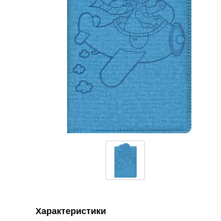
Характеристики