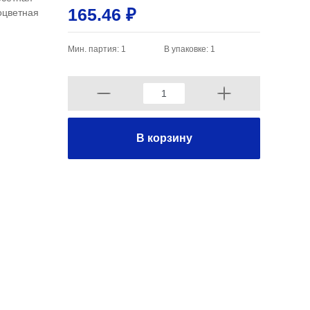
165.46 ₽
ноцветная
Мин. партия: 1
В упаковке: 1
В корзину