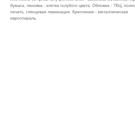
бумага, линовка - клетка голубого цвета. Обложка - 7БЦ, пол
печать, глянцевая ламинация. Крепление - металлическая
евроспираль.