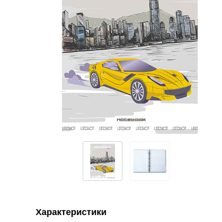
Характеристики