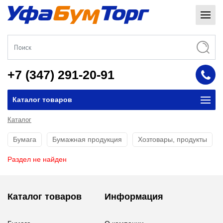
+7 (347) 291-20-91
Каталог товаров
Каталог
Бумага
Бумажная продукция
Хозтовары, продукты
Раздел не найден
Каталог товаров
Информация