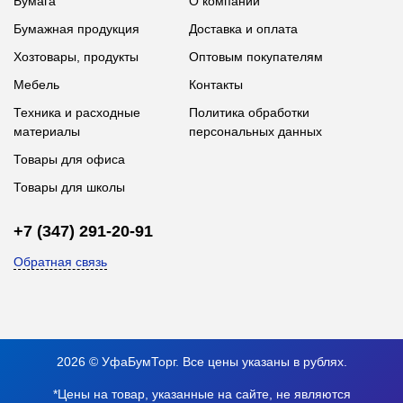
Бумага
О компании
Бумажная продукция
Доставка и оплата
Хозтовары, продукты
Оптовым покупателям
Мебель
Контакты
Техника и расходные
Политика обработки
материалы
персональных данных
Товары для офиса
Товары для школы
+7 (347) 291-20-91
Обратная связь
2026 © УфаБумТорг. Все цены указаны в рублях.
*Цены на товар, указанные на сайте, не являются