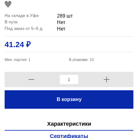
На складе в Уфе
289 шт
В пути
Нет
Под заказ от 5–6 д.
Нет
41.24 ₽
Мин. партия: 1
В упаковке: 10
В корзину
Характеристики
Сертификаты