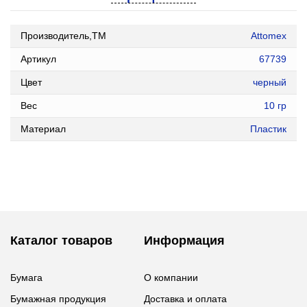
Производитель,ТМ
Attomex
Артикул
67739
Цвет
черный
Вес
10 гр
Материал
Пластик
Каталог товаров
Информация
Бумага
О компании
Бумажная продукция
Доставка и оплата