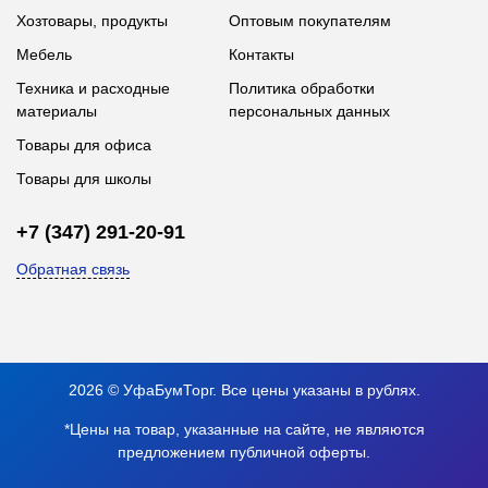
Хозтовары, продукты
Оптовым покупателям
Мебель
Контакты
Техника и расходные
Политика обработки
материалы
персональных данных
Товары для офиса
Товары для школы
+7 (347) 291-20-91
Обратная связь
2026 © УфаБумТорг. Все цены указаны в рублях.
*Цены на товар, указанные на сайте, не являются
предложением публичной оферты.