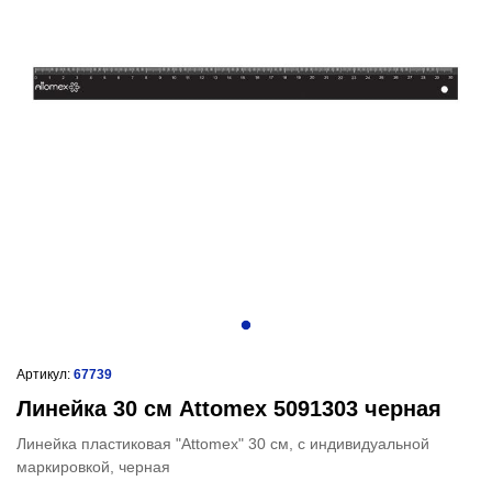
Артикул:
67739
Линейка 30 см Attomex 5091303 черная
Линейка пластиковая "Attomex" 30 см, с индивидуальной
маркировкой, черная