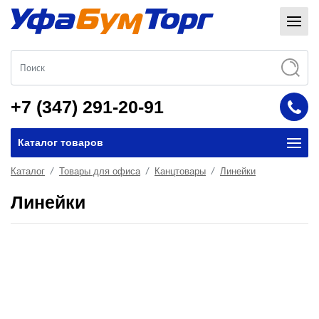
+7 (347) 291-20-91
Каталог товаров
Каталог
Товары для офиса
Канцтовары
Линейки
Линейки