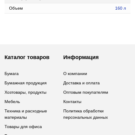
Объем
160 л
Каталог товаров
Информация
Бумага
О компании
Бумажная продукция
Доставка и оплата
Хозтовары, продукты
Оптовым покупателям
Мебель
Контакты
Техника и расходные
Политика обработки
материалы
персональных данных
Товары для офиса