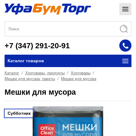
+7 (347) 291-20-91
Каталог товаров
Каталог
Хозтовары, продукты
Хозтовары
Мешки для мусора, пакеты
Мешки для мусора
Мешки для мусора
Субботник