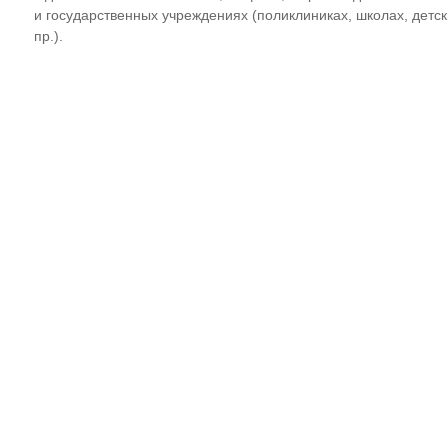
и государственных учреждениях (поликлиниках, школах, детск
пр.).