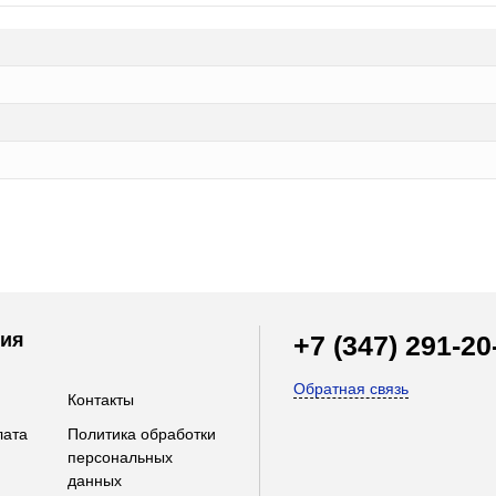
ия
+7 (347) 291-20
Обратная связь
Контакты
лата
Политика обработки
персональных
данных