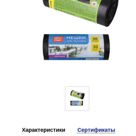
Характеристики
Сертификаты