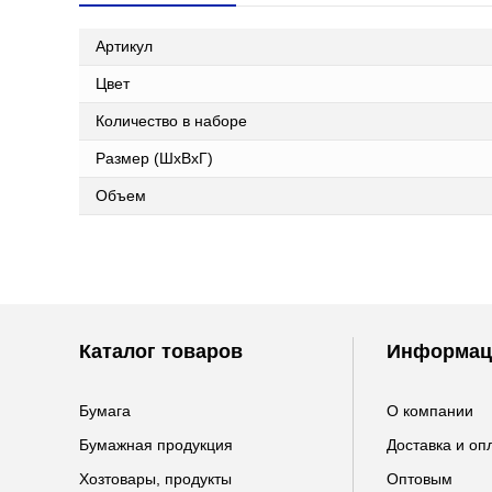
Артикул
Цвет
Количество в наборе
Размер (ШxВxГ)
Объем
Каталог товаров
Информац
Бумага
О компании
Бумажная продукция
Доставка и оп
Хозтовары, продукты
Оптовым