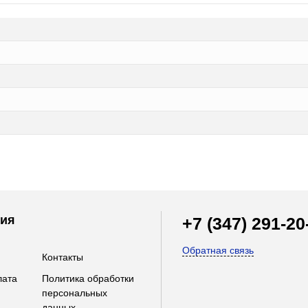
ия
+7 (347) 291-20
Обратная связь
Контакты
лата
Политика обработки
персональных
данных