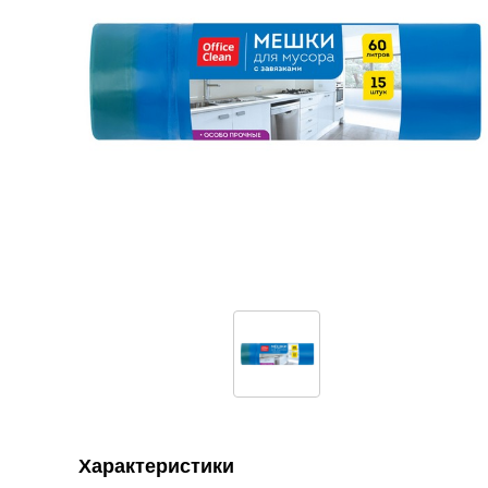
Характеристики