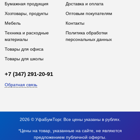
Бумажная продукция
Доставка и оплата
Хозтовары, продукты
Оптовым покупателям
Мебель
Контакты
Техника и расходные
Политика обработки
материалы
персональных данных
Товары для офиса
Товары для школы
+7 (347) 291-20-91
Обратная связь
2026 © УфаБумТорг. Все цены указаны в рублях.
*Цены на товар, указанные на сайте, не являются
предложением публичной оферты.