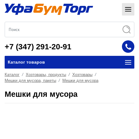
+7 (347) 291-20-91
Каталог товаров
Каталог
Хозтовары, продукты
Хозтовары
Мешки для мусора, пакеты
Мешки для мусора
Мешки для мусора