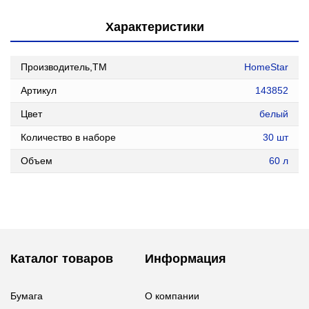
Характеристики
Производитель,ТМ
HomeStar
Артикул
143852
Цвет
белый
Количество в наборе
30 шт
Объем
60 л
Каталог товаров
Информация
Бумага
О компании