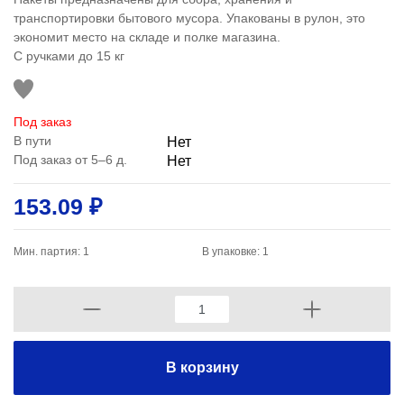
транспортировки бытового мусора. Упакованы в рулон, это
экономит место на складе и полке магазина.
С ручками до 15 кг
Под заказ
В пути
Нет
Под заказ от 5–6 д.
Нет
153.09 ₽
Мин. партия: 1
В упаковке: 1
В корзину