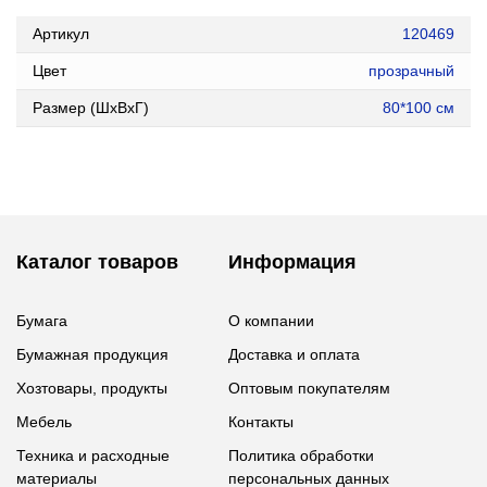
Артикул
120469
Цвет
прозрачный
Размер (ШxВxГ)
80*100 см
Каталог товаров
Информация
Бумага
О компании
Бумажная продукция
Доставка и оплата
Хозтовары, продукты
Оптовым покупателям
Мебель
Контакты
Техника и расходные
Политика обработки
материалы
персональных данных