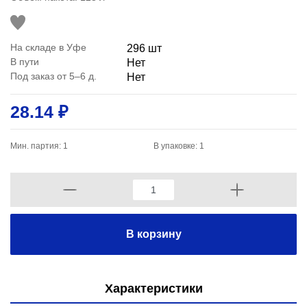
На складе в Уфе
296 шт
В пути
Нет
Под заказ от 5–6 д.
Нет
28.14 ₽
Мин. партия: 1
В упаковке: 1
В корзину
Характеристики