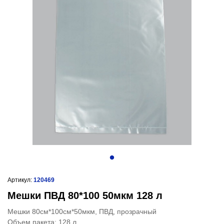
Артикул:
120469
Мешки ПВД 80*100 50мкм 128 л
Мешки 80см*100см*50мкм, ПВД, прозрачный
Объем пакета: 128 л