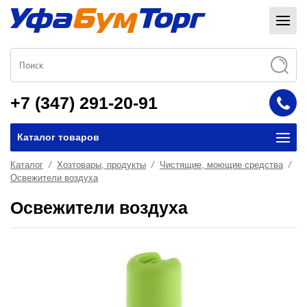
+7 (347) 291-20-91
Каталог товаров
Каталог
Хозтовары, продукты
Чистящие, моющие средства
Освежители воздуха
Освежители воздуха