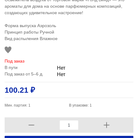
ароматы для дома на основе парфюмерных композиций,
создающих удивительное настроение!
Форма выпуска Аэрозоль
Принцип работы Ручной
Вид распыления Влажное
Под заказ
В пути
Нет
Под заказ от 5–6 д.
Нет
100.21 ₽
Мин. партия: 1
В упаковке: 1