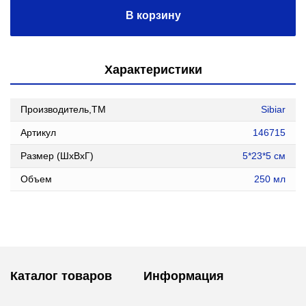
В корзину
Характеристики
Производитель,ТМ
Sibiar
Артикул
146715
Размер (ШxВxГ)
5*23*5 см
Объем
250 мл
Каталог товаров
Информация