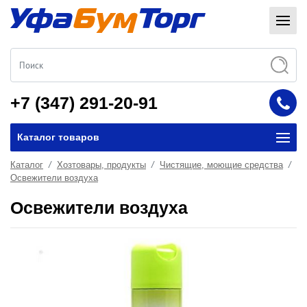
+7 (347) 291-20-91
Каталог товаров
Каталог
Хозтовары, продукты
Чистящие, моющие средства
Освежители воздуха
Освежители воздуха