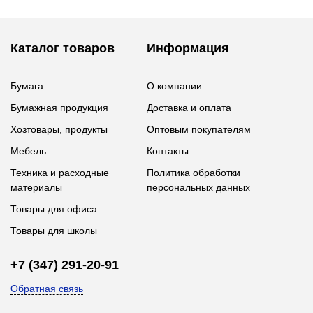
Каталог товаров
Информация
Бумага
О компании
Бумажная продукция
Доставка и оплата
Хозтовары, продукты
Оптовым покупателям
Мебель
Контакты
Техника и расходные
Политика обработки
материалы
персональных данных
Товары для офиса
Товары для школы
+7 (347) 291-20-91
Обратная связь