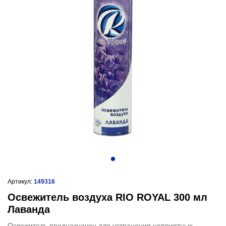
Артикул:
149316
Освежитель воздуха RIO ROYAL 300 мл
Лаванда
Освежитель предназначен для устранения неприятных