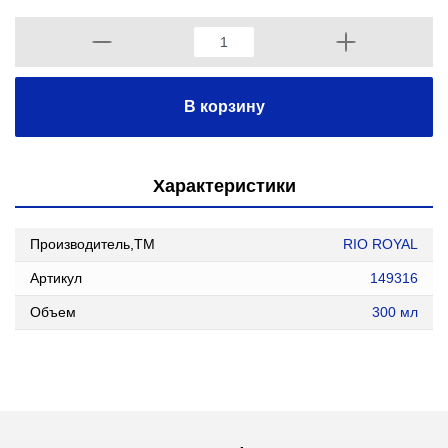
В корзину
Характеристики
Производитель,ТМ
RIO ROYAL
Артикул
149316
Объем
300 мл