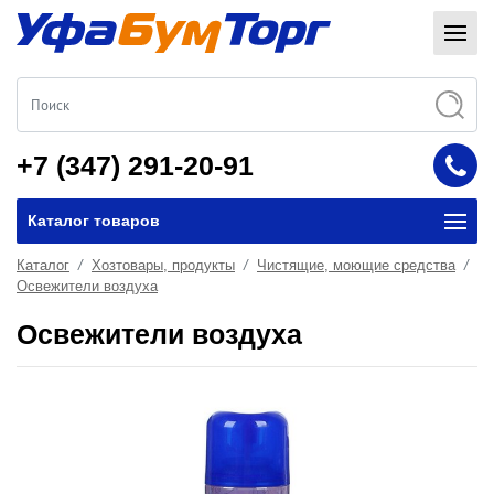
+7 (347) 291-20-91
Каталог товаров
Каталог
Хозтовары, продукты
Чистящие, моющие средства
Освежители воздуха
Освежители воздуха