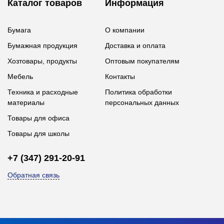
Каталог товаров
Информация
Бумага
О компании
Бумажная продукция
Доставка и оплата
Хозтовары, продукты
Оптовым покупателям
Мебель
Контакты
Техника и расходные
Политика обработки
материалы
персональных данных
Товары для офиса
Товары для школы
+7 (347) 291-20-91
Обратная связь