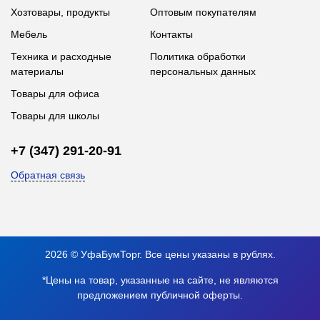
Хозтовары, продукты
Оптовым покупателям
Мебель
Контакты
Техника и расходные
Политика обработки
материалы
персональных данных
Товары для офиса
Товары для школы
+7 (347) 291-20-91
Обратная связь
2026 © УфаБумТорг. Все цены указаны в рублях.
*Цены на товар, указанные на сайте, не являются
предложением публичной оферты.