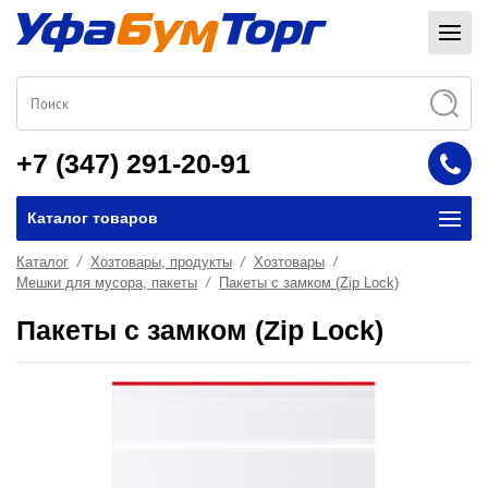
+7 (347) 291-20-91
Каталог товаров
Каталог
Хозтовары, продукты
Хозтовары
Мешки для мусора, пакеты
Пакеты с замком (Zip Lock)
Пакеты с замком (Zip Lock)