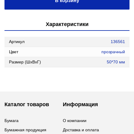
В корзину
Характеристики
Артикул
136561
Цвет
прозрачный
Размер (ШxВxГ)
50*70 мм
Каталог товаров
Информация
Бумага
О компании
Бумажная продукция
Доставка и оплата