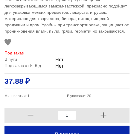
легкозакрывающимся замком-застежкой, прекрасно подойдут
для упаковки мелких предметов, лекарств, игрушек,
материалов для творчества, бисера, ниток, пищевой
продукции и проч. Удобны при транспортировке, защищают от
проникновения влаги, пыли, грязи, герметично закрываются.
Под заказ
В пути
Нет
Под заказ от 5–6 д.
Нет
37.88 ₽
Мин. партия: 1
В упаковке: 20