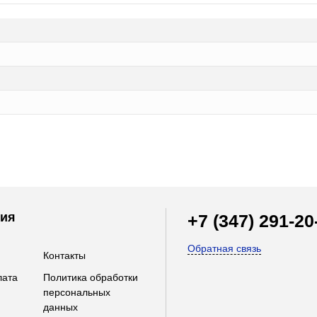
ия
+7 (347) 291-20
Обратная связь
Контакты
лата
Политика обработки
персональных
данных