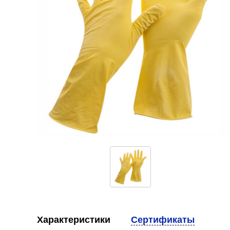
Характеристики
Сертификаты