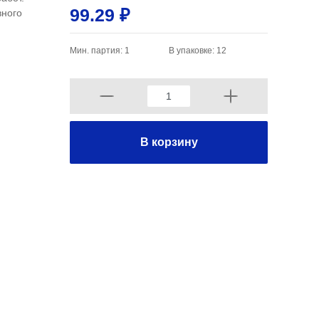
99.29 ₽
вного
Мин. партия: 1
В упаковке: 12
В корзину