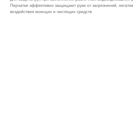
Перчатки эффективно защищают руки от загрязнений, негати
воздействия моющих и чистящих средств