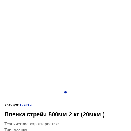
Артикул:
179119
Пленка стрейч 500мм 2 кг (20мкм.)
Технические характеристики:
Тип: пленка