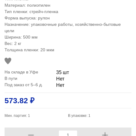
Материал: полиэтилен
Тип пленки: стрейч-пленка
Форма выпуска: рулон
Назначение: упаковочные работы, хозяйственно-бытовые
цели
Ширина: 500 мм
Вес: 2 кг
Толщина пленки: 20 мкм
На складе в Уфе
35 шт
В пути
Нет
Под заказ от 5–6 д.
Нет
573.82 ₽
Мин. партия: 1
В упаковке: 1