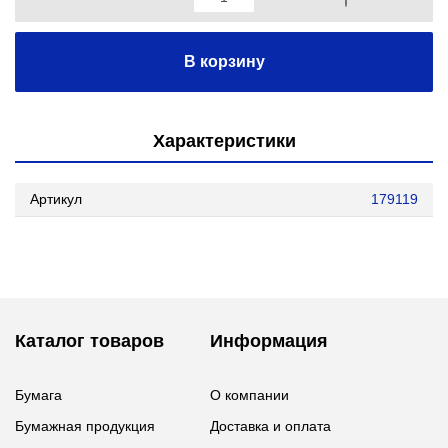
В корзину
Характеристики
Артикул
179119
Каталог товаров
Информация
Бумага
О компании
Бумажная продукция
Доставка и оплата