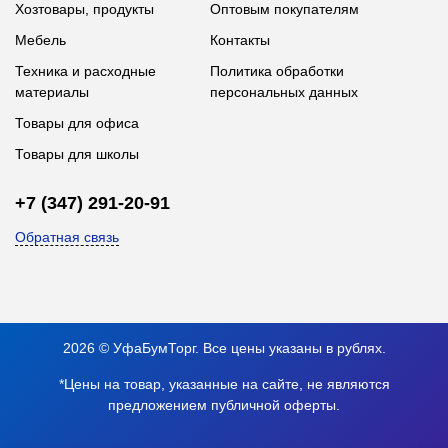
Хозтовары, продукты
Оптовым покупателям
Мебель
Контакты
Техника и расходные
Политика обработки
материалы
персональных данных
Товары для офиса
Товары для школы
+7 (347) 291-20-91
Обратная связь
2026 © УфаБумТорг. Все цены указаны в рублях.
*Цены на товар, указанные на сайте, не являются
предложением публичной оферты.