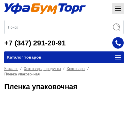
+7 (347) 291-20-91
Каталог товаров
Каталог
Хозтовары, продукты
Хозтовары
Пленка упаковочная
Пленка упаковочная