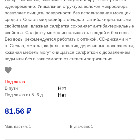
одновременно. Уникальная структура волокон микрофибры
позволяет очищать поверхности без использования моющих
средств. Состав микрофибры обладает антибактериальными
свойствами, влажная салфетка сохраняет антибактериальные
свойства. Салфетку можно использовать с водой и без воды.
Без воды рекомендуется работать с оптикой, CD-дисками и т.
п. Стекло, металл, кафель, пластик, деревянные поверхности,
кожаная мебель могут очищаться салфеткой с добавлением
воды или без в зависимости от степени загрязнения.
Под заказ
В пути
Нет
Под заказ от 5–6 д.
Нет
81.56 ₽
Мин. партия: 1
В упаковке: 1