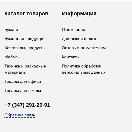
Каталог товаров
Информация
Бумага
О компании
Бумажная продукция
Доставка и оплата
Хозтовары, продукты
Оптовым покупателям
Мебель
Контакты
Техника и расходные
Политика обработки
материалы
персональных данных
Товары для офиса
Товары для школы
+7 (347) 291-20-91
Обратная связь