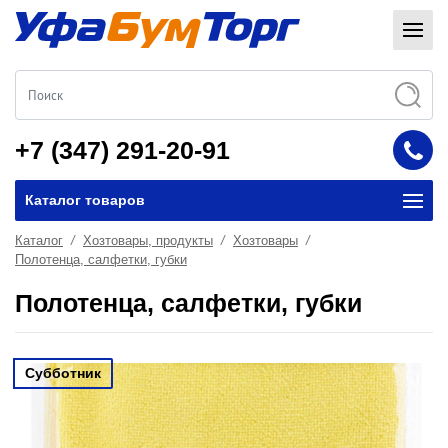
+7 (347) 291-20-91
Каталог товаров
Каталог
Хозтовары, продукты
Хозтовары
Полотенца, салфетки, губки
Полотенца, салфетки, губки
Субботник