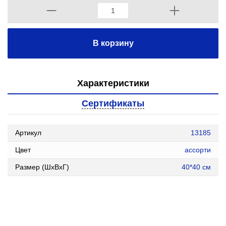
В корзину
Характеристики
Сертификаты
Артикул
13185
Цвет
ассорти
Размер (ШxВxГ)
40*40 см