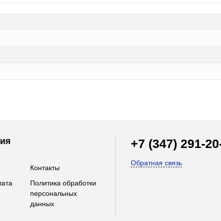
ия
+7 (347) 291-20
Обратная связь
Контакты
лата
Политика обработки
персональных
данных