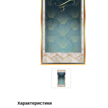
Характеристики