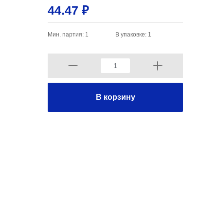
44.47 ₽
Мин. партия: 1
В упаковке: 1
В корзину