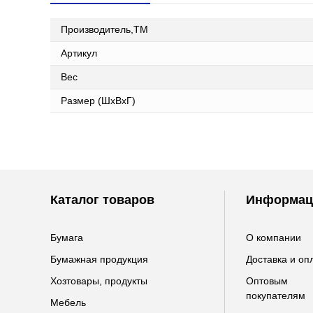
Производитель,ТМ
Артикул
Вес
Размер (ШxВxГ)
Каталог товаров
Информац
Бумага
О компании
Бумажная продукция
Доставка и оп
Хозтовары, продукты
Оптовым
покупателям
Мебель