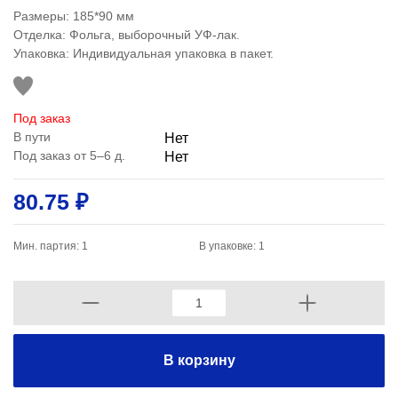
Размеры: 185*90 мм
Отделка: Фольга, выборочный УФ-лак.
Упаковка: Индивидуальная упаковка в пакет.
Под заказ
В пути
Нет
Под заказ от 5–6 д.
Нет
80.75 ₽
Мин. партия: 1
В упаковке: 1
В корзину