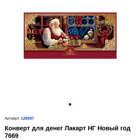
Артикул:
128597
Конверт для денег Лакарт НГ Новый год
7669