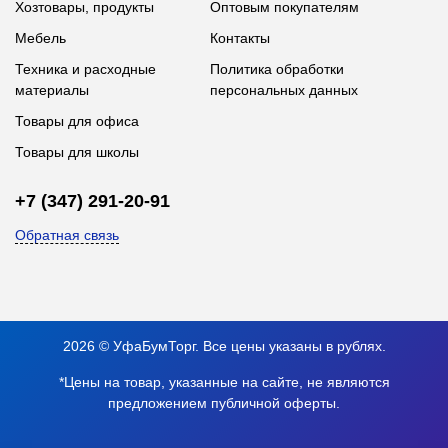
Хозтовары, продукты
Оптовым покупателям
Мебель
Контакты
Техника и расходные
Политика обработки
материалы
персональных данных
Товары для офиса
Товары для школы
+7 (347) 291-20-91
Обратная связь
2026 © УфаБумТорг. Все цены указаны в рублях.
*Цены на товар, указанные на сайте, не являются
предложением публичной оферты.