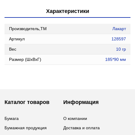
Характеристики
Производитель,ТМ
Лакарт
Артикул
128597
Вес
10 гр
Размер (ШxВxГ)
185*90 мм
Каталог товаров
Информация
Бумага
О компании
Бумажная продукция
Доставка и оплата