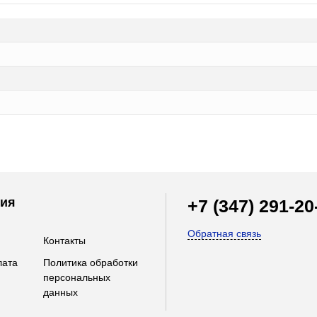
ия
+7 (347) 291-20
Обратная связь
Контакты
лата
Политика обработки
персональных
данных