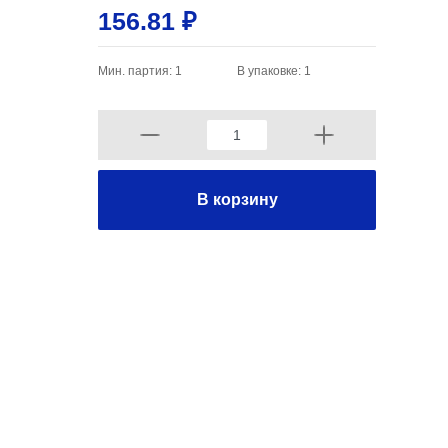
156.81 ₽
Мин. партия: 1
В упаковке: 1
В корзину