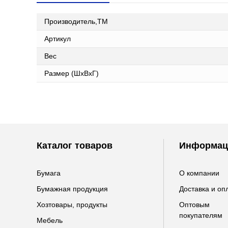
Производитель,ТМ
Артикул
Вес
Размер (ШxВxГ)
Каталог товаров
Информац
Бумага
О компании
Бумажная продукция
Доставка и оп
Хозтовары, продукты
Оптовым
покупателям
Мебель