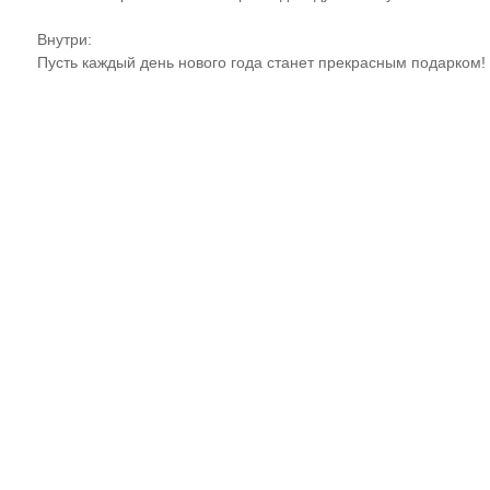
Внутри:
Пусть каждый день нового года станет прекрасным подарком!