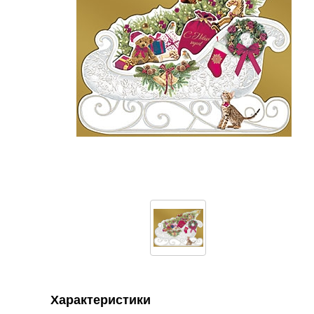
Характеристики