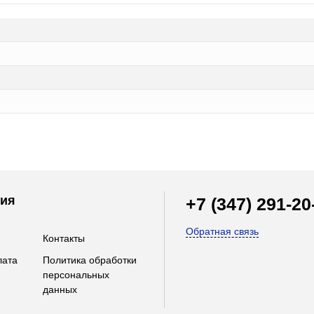
ия
+7 (347) 291-20
Обратная связь
Контакты
лата
Политика обработки
персональных
данных