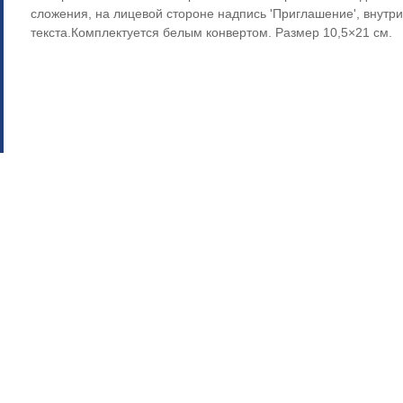
сложения, на лицевой стороне надпись 'Приглашение', внутри
текста.Комплектуется белым конвертом. Размер 10,5×21 см.