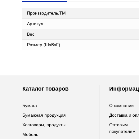
Производитель,ТМ
Артикул
Вес
Размер (ШxВxГ)
Каталог товаров
Информац
Бумага
О компании
Бумажная продукция
Доставка и оп
Хозтовары, продукты
Оптовым
покупателям
Мебель