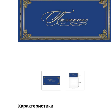
Характеристики