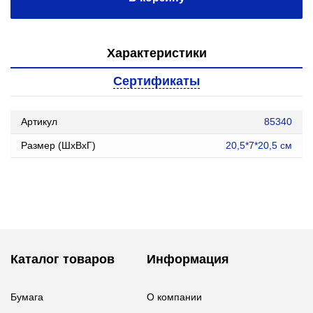
Характеристики
Сертификаты
Артикул
85340
Размер (ШxВxГ)
20,5*7*20,5 см
Каталог товаров
Информация
Бумага
О компании