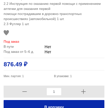
2.2 Инструкция по оказанию первой помощи с применением
аптечки для оказания первой
помощи пострадавшим в дорожно-транспортных
происшествиях (автомобильной) 1 шт.
2.3 Футляр 1 шт.
Под заказ
В пути
Нет
Под заказ от 5–6 д.
Нет
876.49 ₽
Мин. партия: 1
В упаковке: 1
В корзину