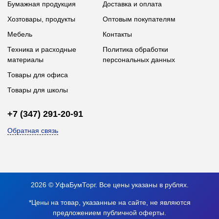
Бумажная продукция
Доставка и оплата
Хозтовары, продукты
Оптовым покупателям
Мебель
Контакты
Техника и расходные
Политика обработки
материалы
персональных данных
Товары для офиса
Товары для школы
+7 (347) 291-20-91
Обратная связь
2026 © УфаБумТорг. Все цены указаны в рублях.
*Цены на товар, указанные на сайте, не являются
предложением публичной оферты.