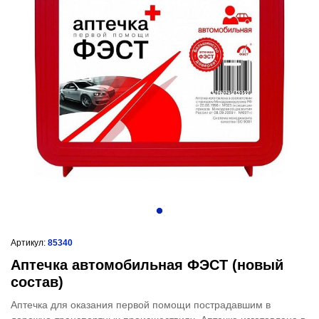
Артикул:
85340
Аптечка автомобильная ФЭСТ (новый
состав)
Аптечка для оказания первой помощи пострадавшим в