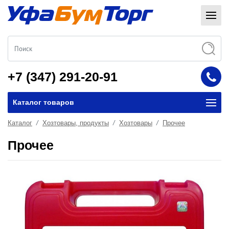
+7 (347) 291-20-91
Каталог товаров
Каталог
Хозтовары, продукты
Хозтовары
Прочее
Прочее