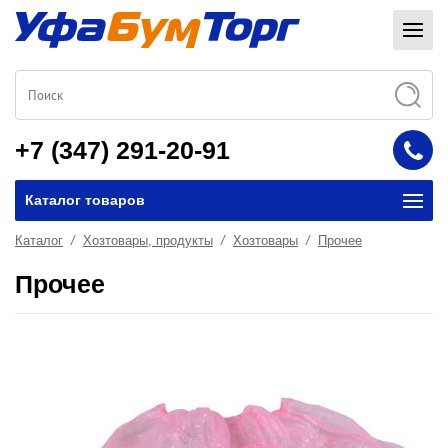
+7 (347) 291-20-91
Каталог товаров
Каталог
Хозтовары, продукты
Хозтовары
Прочее
Прочее