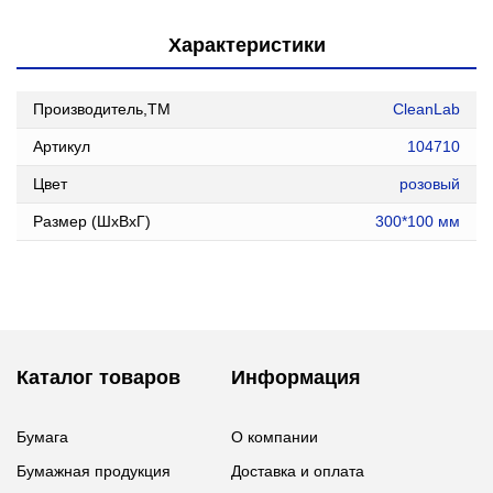
Характеристики
Производитель,ТМ
CleanLab
Артикул
104710
Цвет
розовый
Размер (ШxВxГ)
300*100 мм
Каталог товаров
Информация
Бумага
О компании
Бумажная продукция
Доставка и оплата