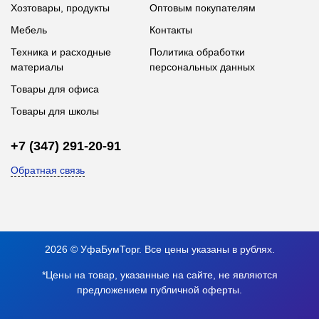
Хозтовары, продукты
Оптовым покупателям
Мебель
Контакты
Техника и расходные
Политика обработки
материалы
персональных данных
Товары для офиса
Товары для школы
+7 (347) 291-20-91
Обратная связь
2026 © УфаБумТорг. Все цены указаны в рублях.
*Цены на товар, указанные на сайте, не являются
предложением публичной оферты.