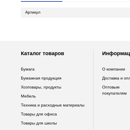
Артикул
Каталог товаров
Информац
Бумага
О компании
Бумажная продукция
Доставка и оп
Хозтовары, продукты
Оптовым
покупателям
Мебель
Техника и расходные материалы
Товары для офиса
Товары для школы