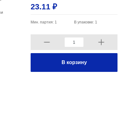
23.11 ₽
ми
Мин. партия: 1
В упаковке: 1
В корзину