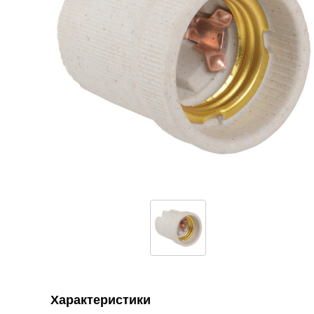
Характеристики