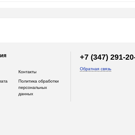
ия
+7 (347) 291-20
Обратная связь
Контакты
лата
Политика обработки
персональных
данных