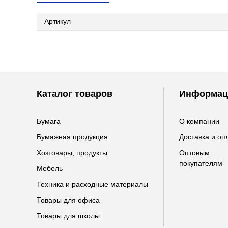
Артикул
Каталог товаров
Информац
Бумага
О компании
Бумажная продукция
Доставка и оп
Хозтовары, продукты
Оптовым
покупателям
Мебель
Техника и расходные материалы
Товары для офиса
Товары для школы