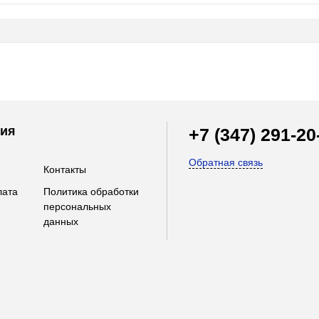
ия
+7 (347) 291-20
Обратная связь
Контакты
лата
Политика обработки
персональных
данных