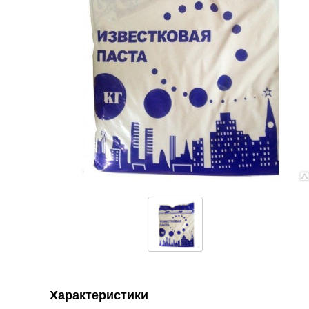
Характеристики