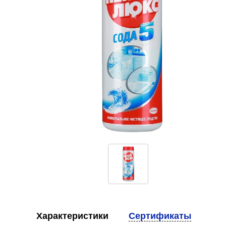
Характеристики
Сертификаты