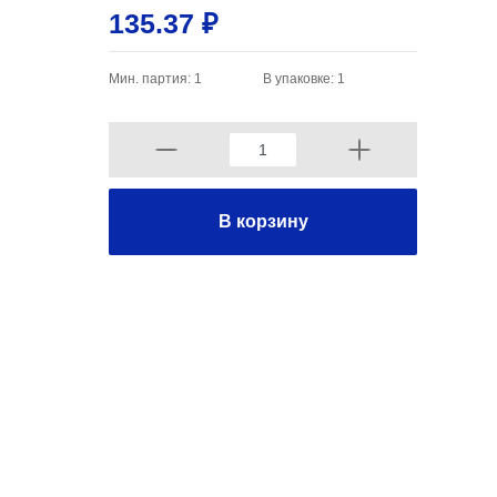
135.37 ₽
Мин. партия: 1
В упаковке: 1
В корзину