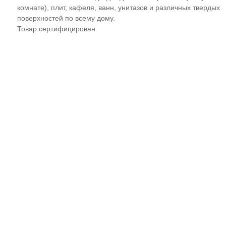
комнате), плит, кафеля, ванн, унитазов и различных твердых
поверхностей по всему дому.
Товар сертифицирован.