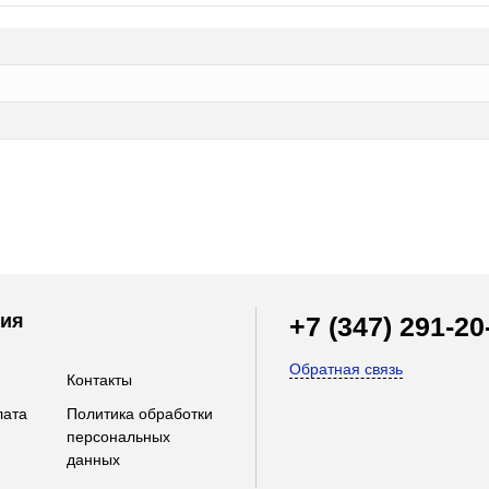
ия
+7 (347) 291-20
Обратная связь
Контакты
лата
Политика обработки
персональных
данных