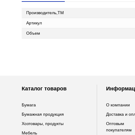
Производитель,ТМ
Артикул
Объем
Каталог товаров
Информац
Бумага
О компании
Бумажная продукция
Доставка и оп
Хозтовары, продукты
Оптовым
покупателям
Мебель