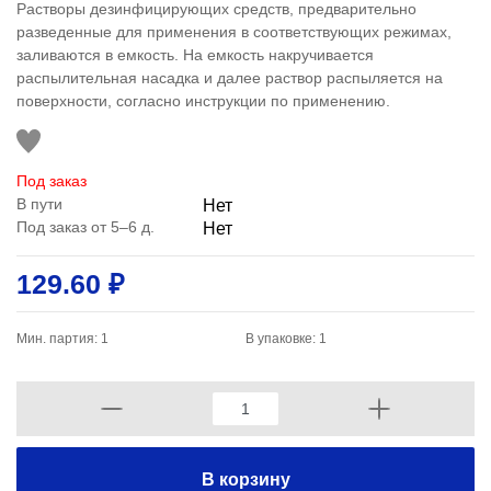
Растворы дезинфицирующих средств, предварительно
разведенные для применения в соответствующих режимах,
заливаются в емкость. На емкость накручивается
распылительная насадка и далее раствор распыляется на
поверхности, согласно инструкции по применению.
Под заказ
В пути
Нет
Под заказ от 5–6 д.
Нет
129.60 ₽
Мин. партия: 1
В упаковке: 1
В корзину