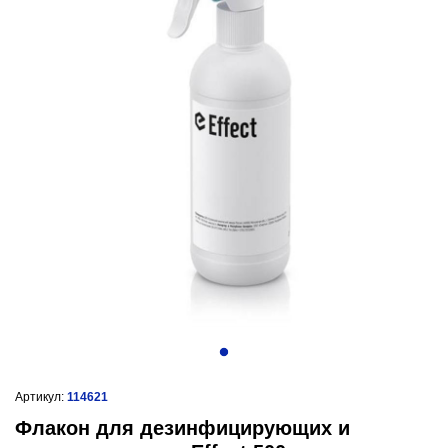
Артикул:
114621
Флакон для дезинфицирующих и