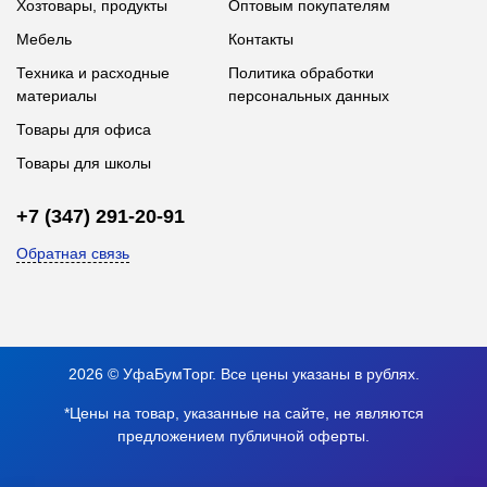
Хозтовары, продукты
Оптовым покупателям
Мебель
Контакты
Техника и расходные
Политика обработки
материалы
персональных данных
Товары для офиса
Товары для школы
+7 (347) 291-20-91
Обратная связь
2026 © УфаБумТорг. Все цены указаны в рублях.
*Цены на товар, указанные на сайте, не являются
предложением публичной оферты.