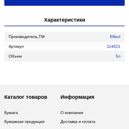
Характеристики
Производитель,ТМ
Effect
Артикул
114621
Объем
5л
Каталог товаров
Информация
Бумага
О компании
Бумажная продукция
Доставка и оплата