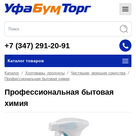
+7 (347) 291-20-91
Каталог товаров
Каталог
Хозтовары, продукты
Чистящие, моющие средства
Профессиональная бытовая химия
Профессиональная бытовая
химия