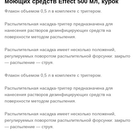
моющих средств Effect 500 мл, курок
Флакон объемом 0,5 л в комплекте с триггером.
Распылительная насадка-триггер предназначена для
нанесения растворов дезинфицирующих средств на
поверхности методом распыления.
Распылительная насадка имеет несколько положений,
регулируемых поворотом распылительной форсунки: закрыто
— распыление — струя.
Флакон объемом 0,5 л в комплекте с триггером.
Распылительная насадка-триггер предназначена для
нанесения растворов дезинфицирующих средств на
поверхности методом распыления.
Распылительная насадка имеет несколько положений,
регулируемых поворотом распылительной форсунки: закрыто
— распыление — струя.