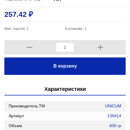
257.42 ₽
Мин. партия: 1
В упаковке: 1
В корзину
Характеристики
Производитель,ТМ
UNICUM
Артикул
136814
Объем
600 гр