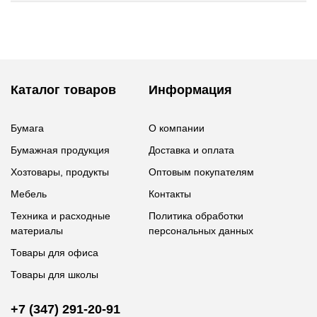
Каталог товаров
Информация
Бумага
О компании
Бумажная продукция
Доставка и оплата
Хозтовары, продукты
Оптовым покупателям
Мебель
Контакты
Техника и расходные
Политика обработки
материалы
персональных данных
Товары для офиса
Товары для школы
+7 (347) 291-20-91