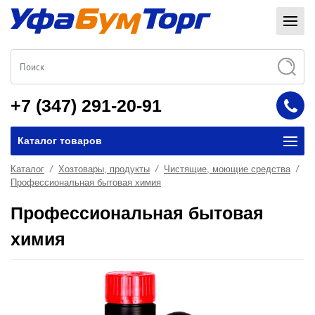
+7 (347) 291-20-91
Каталог товаров
Каталог
Хозтовары, продукты
Чистящие, моющие средства
Профессиональная бытовая химия
Профессиональная бытовая
химия