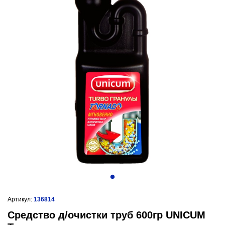
Артикул:
136814
Средство д/очистки труб 600гр UNICUM